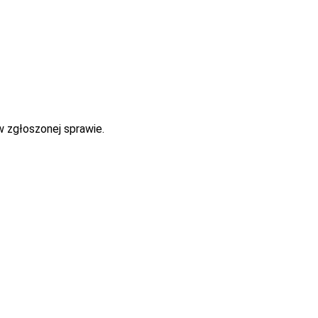
w zgłoszonej sprawie.