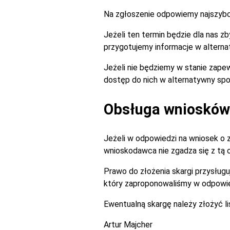
Na zgłoszenie odpowiemy najszybciej
Jeżeli ten termin będzie dla nas 
przygotujemy informacje w alterna
Jeżeli nie będziemy w stanie zapew
dostęp do nich w alternatywny spo
Obsługa wniosków 
Jeżeli w odpowiedzi na wniosek o 
wnioskodawca nie zgadza się z tą
Prawo do złożenia skargi przysługu
który zaproponowaliśmy w odpowie
Ewentualną skargę należy złożyć l
Artur Majcher