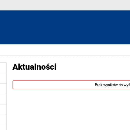
Aktualności
Brak wyników do wyś