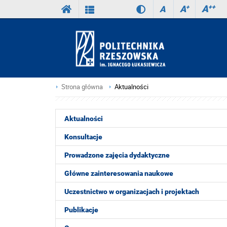
A
++
A
+
A
Strona główna
Aktualności
Aktualności
Konsultacje
Prowadzone zajęcia dydaktyczne
Główne zainteresowania naukowe
Uczestnictwo w organizacjach i projektach
Publikacje