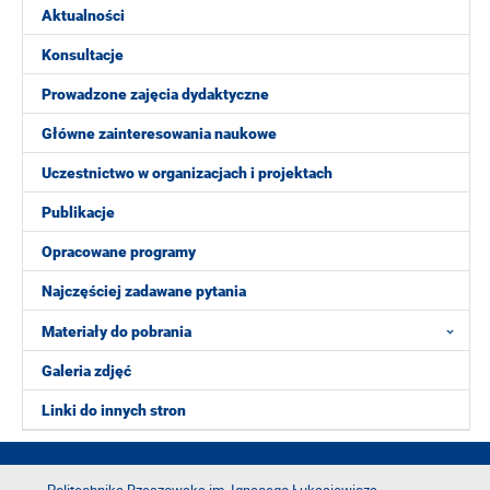
Aktualności
Konsultacje
Prowadzone zajęcia dydaktyczne
Główne zainteresowania naukowe
Uczestnictwo w organizacjach i projektach
Publikacje
Opracowane programy
Najczęściej zadawane pytania
Materiały do pobrania
Galeria zdjęć
Linki do innych stron