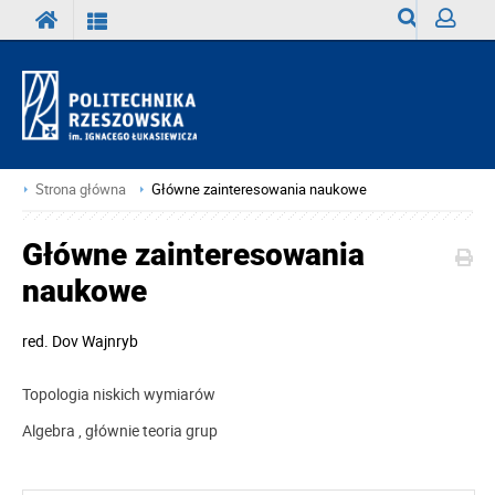
Wyszukiwark
Zaloguj
Strona główna
Główne zainteresowania naukowe
Główne zainteresowania
naukowe
red.
Dov Wajnryb
Topologia niskich wymiarów
Algebra , głównie teoria grup