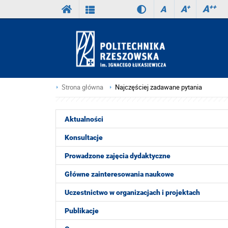
A
++
A
+
A
Strona główna
Najczęściej zadawane pytania
Aktualności
Konsultacje
Prowadzone zajęcia dydaktyczne
Główne zainteresowania naukowe
Uczestnictwo w organizacjach i projektach
Publikacje