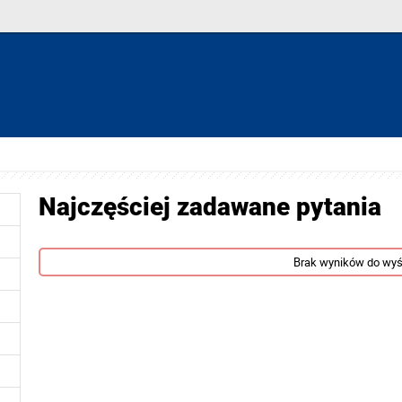
Najczęściej zadawane pytania
Brak wyników do wyś