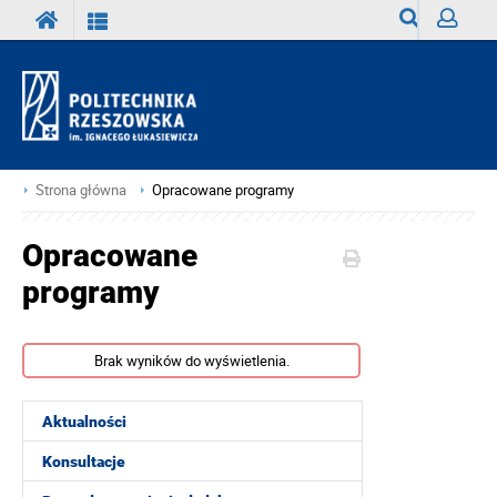
Wyszukiwark
Zaloguj
Strona główna
Opracowane programy
Opracowane
programy
Brak wyników do wyświetlenia.
Aktualności
Konsultacje